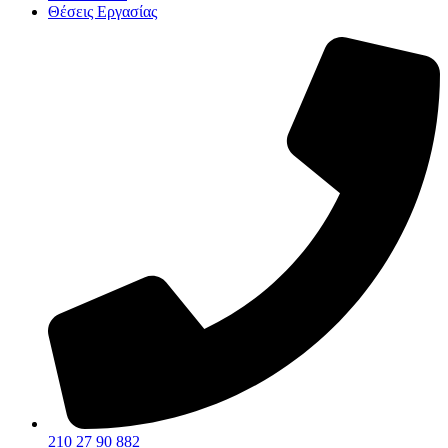
Θέσεις Εργασίας
210 27 90 882