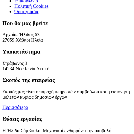
Επικοινωνία
Πολιτική Cookies
Όροι χρήσης
Που θα μας βρείτε
Αρχαίας Ήλιδας 63
27059 Χάβαρι Ηλεία
Υποκατάστημα
Στράβωνος 3
14234 Νέα Ιωνία Αττική
Σκοπός της εταιρείας
Σκοπός μας είναι η παροχή υπηρεσιών συμβούλου και η εκπόνηση
μελετών κυρίως δημοσίων έργων
Περισσότερα
Θέσεις εργασίας
Η Ήλιδα Σύμβουλοι Μηχανικοί ενθαρρύνει την υποβολή