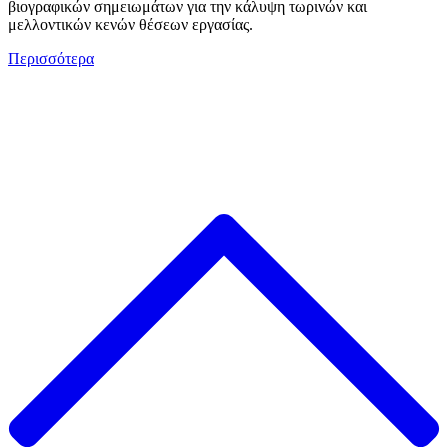
βιογραφικών σημειωμάτων για την κάλυψη τωρινών και
μελλοντικών κενών θέσεων εργασίας.
Περισσότερα