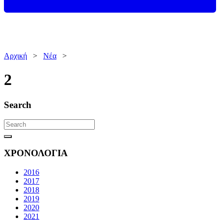
Αρχική
>
Νέα
>
2
Search
ΧΡΟΝΟΛΟΓΙΑ
2016
2017
2018
2019
2020
2021