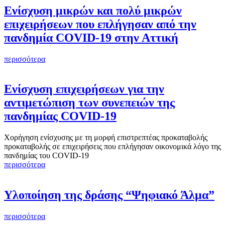
Ενίσχυση μικρών και πολύ μικρών
επιχειρήσεων που επλήγησαν από την
πανδημία COVID-19 στην Αττική
περισσότερα
Ενίσχυση επιχειρήσεων για την
αντιμετώπιση των συνεπειών της
πανδημίας COVID-19
Χορήγηση ενίσχυσης με τη μορφή επιστρεπτέας προκαταβολής
προκαταβολής σε επιχειρήσεις που επλήγησαν οικονομικά λόγο της
πανδημίας του COVID-19
περισσότερα
Υλοποίηση της δράσης “Ψηφιακό Άλμα”
περισσότερα