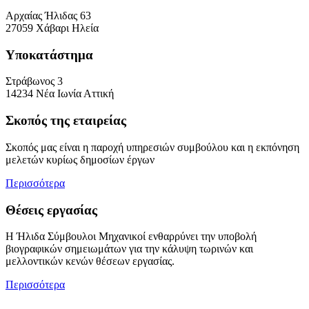
Αρχαίας Ήλιδας 63
27059 Χάβαρι Ηλεία
Υποκατάστημα
Στράβωνος 3
14234 Νέα Ιωνία Αττική
Σκοπός της εταιρείας
Σκοπός μας είναι η παροχή υπηρεσιών συμβούλου και η εκπόνηση
μελετών κυρίως δημοσίων έργων
Περισσότερα
Θέσεις εργασίας
Η Ήλιδα Σύμβουλοι Μηχανικοί ενθαρρύνει την υποβολή
βιογραφικών σημειωμάτων για την κάλυψη τωρινών και
μελλοντικών κενών θέσεων εργασίας.
Περισσότερα