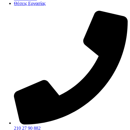
Θέσεις Εργασίας
210 27 90 882