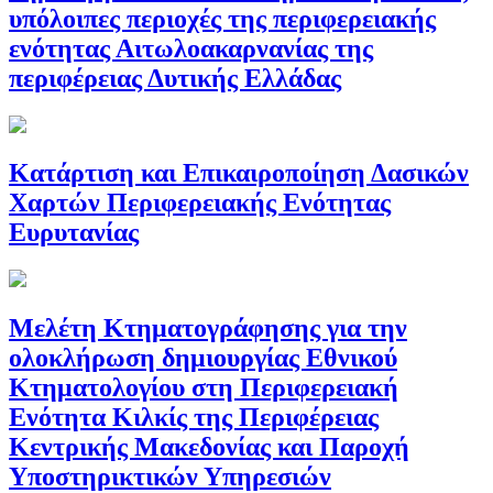
υπόλοιπες περιοχές της περιφερειακής
ενότητας Αιτωλοακαρνανίας της
περιφέρειας Δυτικής Ελλάδας
Κατάρτιση και Επικαιροποίηση Δασικών
Χαρτών Περιφερειακής Ενότητας
Ευρυτανίας
Μελέτη Κτηματογράφησης για την
ολοκλήρωση δημιουργίας Εθνικού
Κτηματολογίου στη Περιφερειακή
Ενότητα Κιλκίς της Περιφέρειας
Κεντρικής Μακεδονίας και Παροχή
Υποστηρικτικών Υπηρεσιών