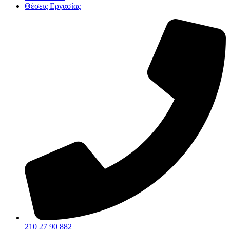
Θέσεις Εργασίας
210 27 90 882