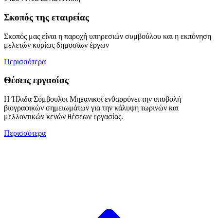
Σκοπός της εταιρείας
Σκοπός μας είναι η παροχή υπηρεσιών συμβούλου και η εκπόνηση
μελετών κυρίως δημοσίων έργων
Περισσότερα
Θέσεις εργασίας
Η Ήλιδα Σύμβουλοι Μηχανικοί ενθαρρύνει την υποβολή
βιογραφικών σημειωμάτων για την κάλυψη τωρινών και
μελλοντικών κενών θέσεων εργασίας.
Περισσότερα