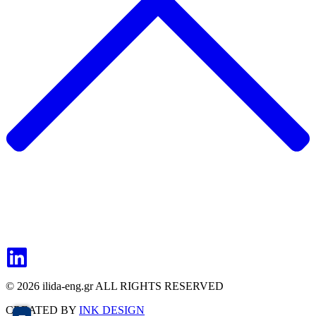
© 2026 ilida-eng.gr ALL RIGHTS RESERVED
CREATED BY
INK DESIGN